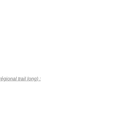
ional trail long) :