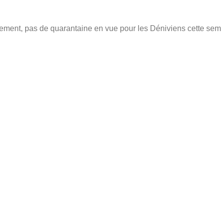
sement, pas de quarantaine en vue pour les Déniviens cette sema