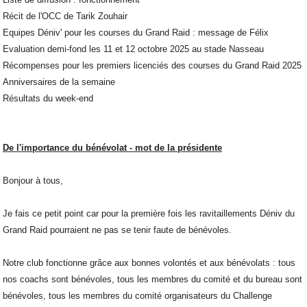
Récit de l'OCC de Tarik Zouhair
Equipes Déniv' pour les courses du Grand Raid : message de Félix
Evaluation demi-fond les 11 et 12 octobre 2025 au stade Nasseau
Récompenses pour les premiers licenciés des courses du Grand Raid 2025
Anniversaires de la semaine
Résultats du week-end
De l'importance du bénévolat - mot de la présidente
Bonjour à tous,
Je fais ce petit point car pour la première fois les ravitaillements Déniv du
Grand Raid pourraient ne pas se tenir faute de bénévoles.
Notre club fonctionne grâce aux bonnes volontés et aux bénévolats : tous
nos coachs sont bénévoles, tous les membres du comité et du bureau sont
bénévoles, tous les membres du comité organisateurs du Challenge