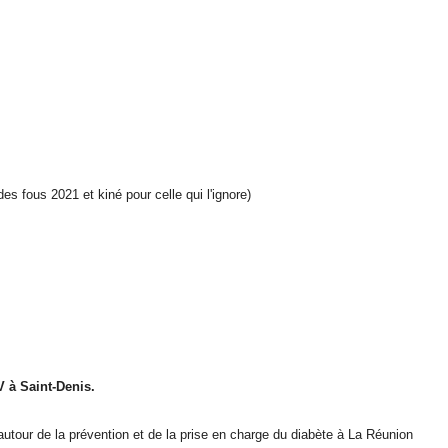
 fous 2021 et kiné pour celle qui l'ignore)
V à Saint-Denis.
 autour de la prévention et de la prise en charge du diabète à La Réunion