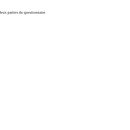
 deux parties du questionnaire.