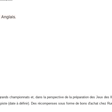
 Anglais.
rands championnats et, dans la perspective de la préparation des Jeux des Ile
piste (date à définir). Des récompenses sous forme de bons d'achat chez Run