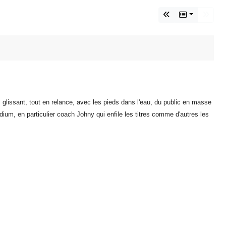
s glissant, tout en relance, avec les pieds dans l'eau, du public en masse
dium, en particulier coach Johny qui enfile les titres comme d'autres les