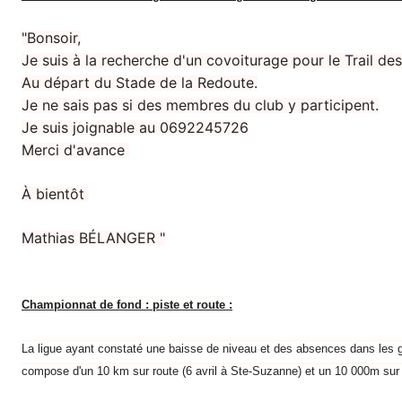
"Bonsoir,
Je suis à la recherche d'un covoiturage pour le Trail des
Au départ du Stade de la Redoute.
Je ne sais pas si des membres du club y participent.
Je suis joignable au 0692245726
Merci d'avance
À bientôt
Mathias BÉLANGER "
Championnat de fond : piste et route :
La ligue ayant constaté une baisse de niveau et des absences dans les g
compose d'un 10 km sur route (6 avril à Ste-Suzanne) et un 10 000m sur 