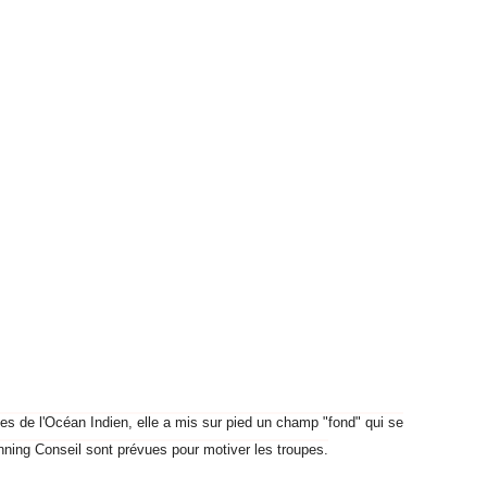
s de l'Océan Indien, elle a mis sur pied un champ "fond" qui se
ning Conseil sont prévues pour motiver les troupes.