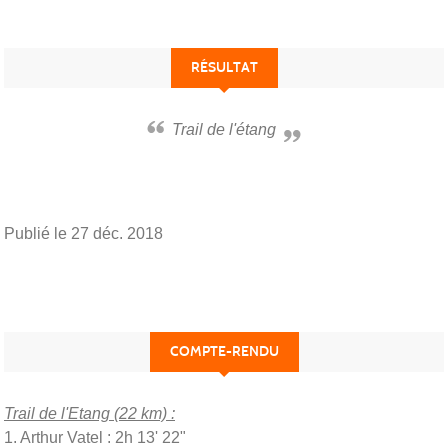
RÉSULTAT
Trail de l'étang
Publié le
27 déc. 2018
COMPTE-RENDU
Trail de l'Etang (22 km) :
1. Arthur Vatel : 2h 13' 22"