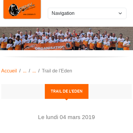
Panneau de gestion des cookies
Accueil
Trail de l'Eden
TRAIL DE L'EDEN
Le
lundi
04
mars
2019