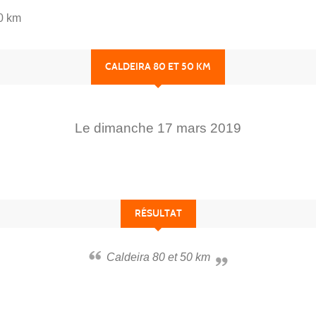
50 km
CALDEIRA 80 ET 50 KM
Le
dimanche
17
mars
2019
RÉSULTAT
Caldeira 80 et 50 km