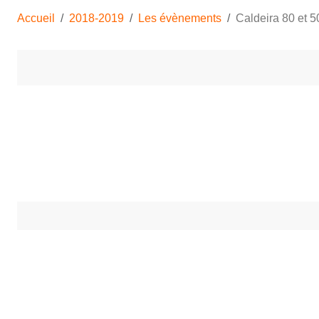
Accueil
2018-2019
Les évènements
Caldeira 80 et 