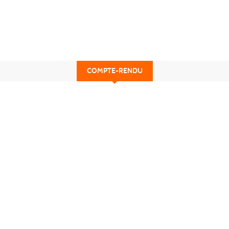
COMPTE-RENDU