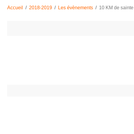
Accueil
2018-2019
Les évènements
10 KM de saint