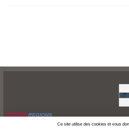
SPORTS
REGIONS
Charte cookies
Ce site utilise des cookies et vous do