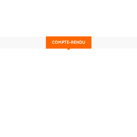
COMPTE-RENDU