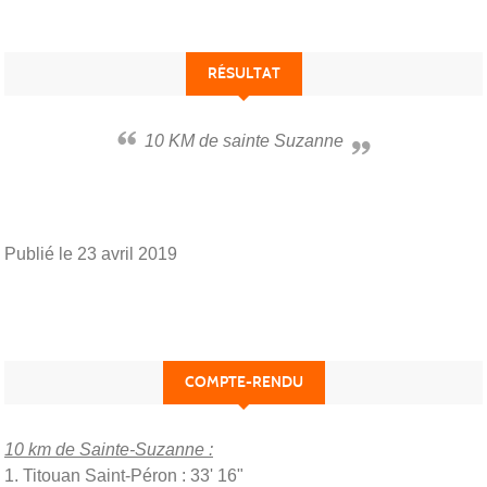
RÉSULTAT
10 KM de sainte Suzanne
Publié le
23 avril 2019
COMPTE-RENDU
10 km de Sainte-Suzanne :
1. Titouan Saint-Péron : 33' 16"