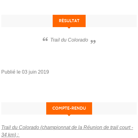
RÉSULTAT
Trail du Colorado
Publié le
03 juin 2019
COMPTE-RENDU
Trail du Colorado (championnat de la Réunion de trail court -
34 km) :