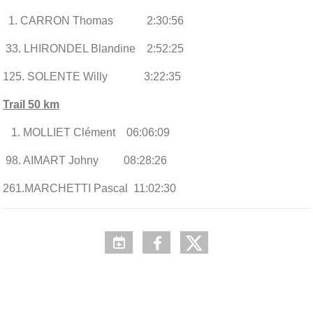
1. CARRON Thomas 2:30:56
33. LHIRONDEL Blandine 2:52:25
125. SOLENTE Willy 3:22:35
Trail 50 km
1. MOLLIET Clément 06:06:09
98. AIMART Johny 08:28:26
261.MARCHETTI Pascal 11:02:30