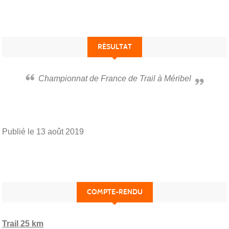
RÉSULTAT
Championnat de France de Trail à Méribel
Publié le
13 août 2019
COMPTE-RENDU
Trail 25 km