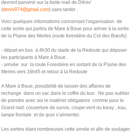
devront parvenir sur la boite mail de Déniv'
(
deniv974@gmail.com
) sans tarder .
Voici quelques informations concernant l'organisation de
cette sortie qui partira de Mare à Boue pour arriver à la sortie
de la Plaine des Merles (route forestière du Col des Bœufs)
- départ en bus à 4h30 du stade de la Redoute qui déposer
les participants à Mare à Boue .
- arrivée sur la route Forestière en sortant de la Plaine des
Merles vers 16h45 et retour à la Redoute
A Mare à Boue, possibilité de laisser des affaires de
rechange dans un sac dans le coffre du bus . Ne pas oublier
de prendre avec soi le matériel obligatoire comme pour le
Grand raid: couverture de survie, coupe-vent ou kway , eau,
lampe frontale et de quoi s'alimenter.
Les sorties étant nombreuses cette année et afin de soulager