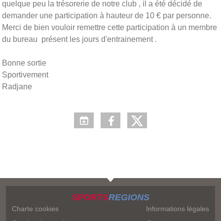
quelque peu la trésorerie de notre club , il a été décidé de
demander une participation à hauteur de 10 € par personne.
Merci de bien vouloir remettre cette participation à un membre
du bureau présent les jours d'entrainement .
Bonne sortie
Sportivement
Radjane
SPORTS
REGIONS
Charte cookies
Informations légales