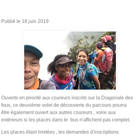
Publié le
18 juin 2019
Ouverts en priorité aux coureurs inscrits sur la Diagonale des
fous, ce deuxième volet de découverte du parcours pourra
être également ouvert aux autres coureurs , voire aux
extérieurs si les places dans le bus n'affichent pas complet.
Les places étant limitées , les demandes d'inscriptions