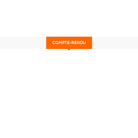
COMPTE-RENDU