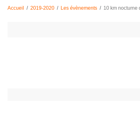
Accueil
2019-2020
Les évènements
10 km nocturne 