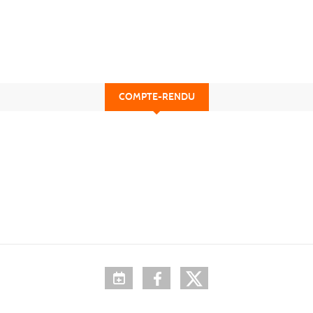
COMPTE-RENDU