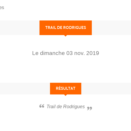
es
TRAIL DE RODRIGUES
Le
dimanche
03
nov.
2019
RÉSULTAT
Trail de Rodrigues