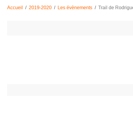
Accueil
2019-2020
Les évènements
Trail de Rodrigu