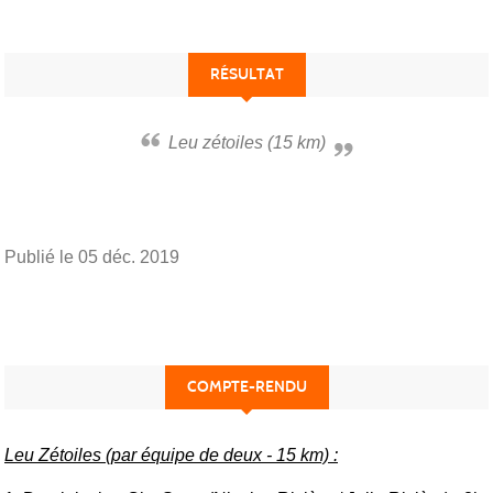
RÉSULTAT
Leu zétoiles (15 km)
Publié le
05 déc. 2019
COMPTE-RENDU
Leu Zétoiles (par équipe de deux - 15 km) :