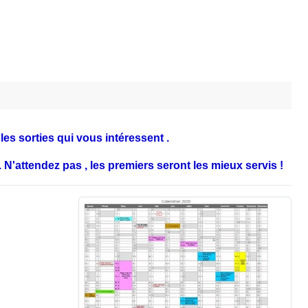
es sorties qui vous intéressent .
 N'attendez pas , les premiers seront les mieux servis !