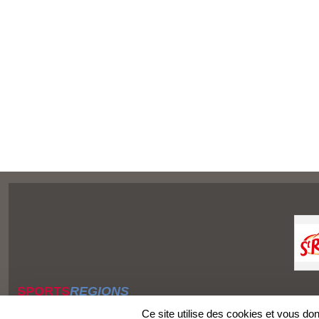
SPORTS
REGIONS
Charte cookies
Ce site utilise des cookies et vous do