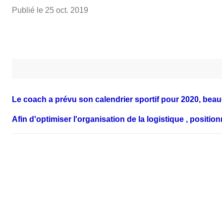
Publié le
25 oct. 2019
Le coach a prévu son calendrier sportif pour 2020, beau
Afin d'optimiser l'organisation de la logistique , positi