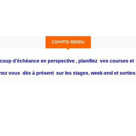
COMPTE-RENDU
coup d'échéance en perspective , planifiez vos courses et l
onnez vous dès à présent sur les stages, week-end et sorties.