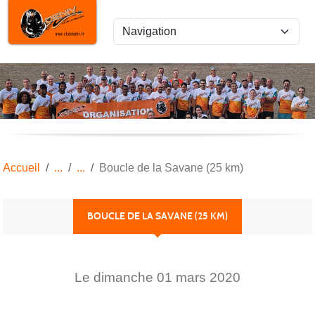
Panneau de gestion des cookies
Accueil
Boucle de la Savane (25 km)
BOUCLE DE LA SAVANE (25 KM)
Le
dimanche
01
mars
2020