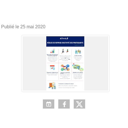
Publié le
25 mai 2020