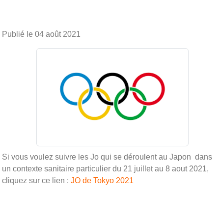
Publié le
04 août 2021
Si vous voulez suivre les Jo qui se déroulent au Japon dans
un contexte sanitaire particulier du 21 juillet au 8 aout 2021,
cliquez sur ce lien :
JO de Tokyo 2021