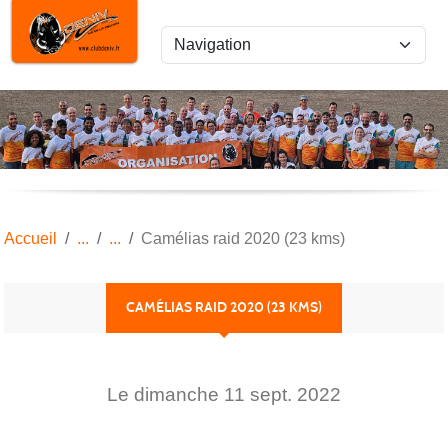
Panneau de gestion des cookies
Accueil
Camélias raid 2020 (23 kms)
CAMÉLIAS RAID 2020 (23 KMS)
Le
dimanche
11
sept.
2022