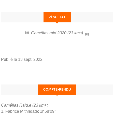
RÉSULTAT
Camélias raid 2020 (23 kms)
Publié le
13 sept. 2022
COMPTE-RENDU
Camélias Raid.e (23 km) :
1. Fabrice Mithridate: 1h58'09"