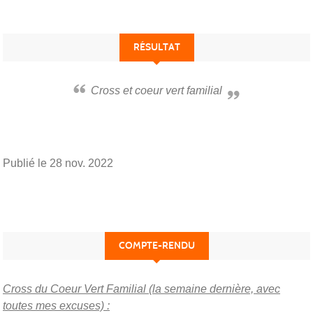
RÉSULTAT
Cross et coeur vert familial
Publié le
28 nov. 2022
COMPTE-RENDU
Cross du Coeur Vert Familial (la semaine dernière, avec
toutes mes excuses) :