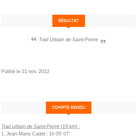
RÉSULTAT
Trail Urbain de Saint-Pierre
Publié le
21 nov. 2022
COMPTE-RENDU
Trail urbain de Saint-Pierre (19 km) :
1. Jean-Marie Cadet : 1h 05' 07"