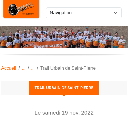
Panneau de gestion des cookies
Accueil
Trail Urbain de Saint-Pierre
TRAIL URBAIN DE SAINT-PIERRE
Le
samedi
19
nov.
2022