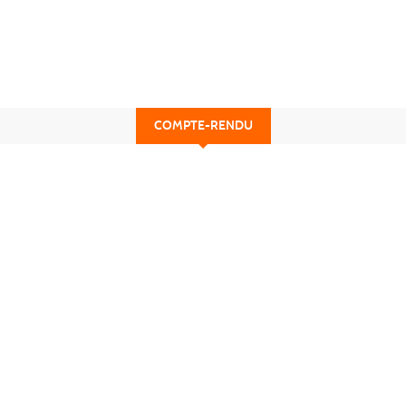
COMPTE-RENDU