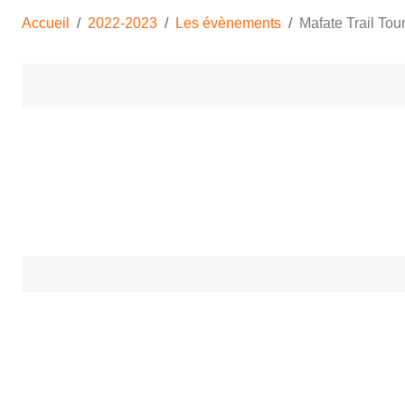
Accueil
2022-2023
Les évènements
Mafate Trail Tou