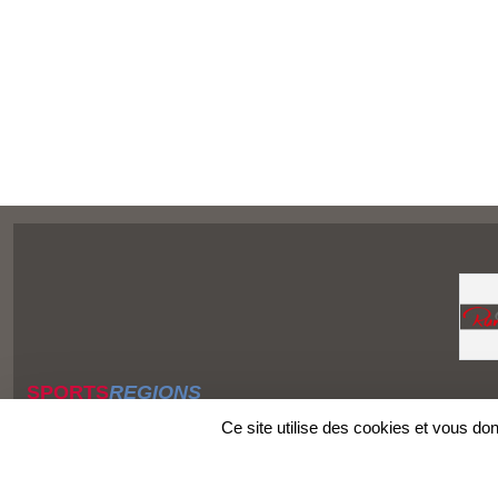
SPORTS
REGIONS
Charte cookies
Ce site utilise des cookies et vous do
Gestion des cookies