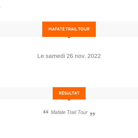
r
MAFATE TRAIL TOUR
Le
samedi
26
nov.
2022
RÉSULTAT
Mafate Trail Tour