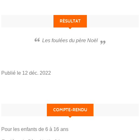
RÉSULTAT
Les foulées du père Noël
Publié le
12 déc. 2022
COMPTE-RENDU
Pour les enfants de 6 à 16 ans