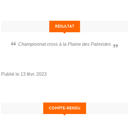
RÉSULTAT
Championnat cross à la Plaine des Palmistes
Publié le
13 févr. 2023
COMPTE-RENDU