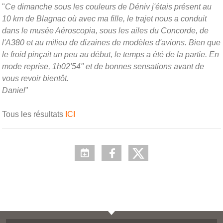
"
Ce dimanche sous les couleurs de Déniv j'étais présent au
10 km de Blagnac où avec ma fille, le trajet nous a conduit
dans le musée Aéroscopia, sous les ailes du Concorde, de
l'A380 et au milieu de dizaines de modèles d'avions. Bien que
le froid pinçait un peu au début, le temps a été de la partie. En
mode reprise, 1h02'54'' et de bonnes sensations avant de
vous revoir bientôt.
Daniel
"
Tous les résultats
ICI