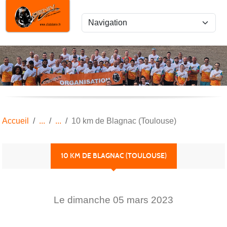
Panneau de gestion des cookies
Accueil
10 km de Blagnac (Toulouse)
10 KM DE BLAGNAC (TOULOUSE)
Le
dimanche
05
mars
2023