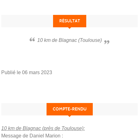
RÉSULTAT
10 km de Blagnac (Toulouse)
Publié le
06 mars 2023
COMPTE-RENDU
10 km de Blagnac (près de Toulouse):
Message de Daniel Marion :