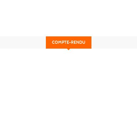
COMPTE-RENDU