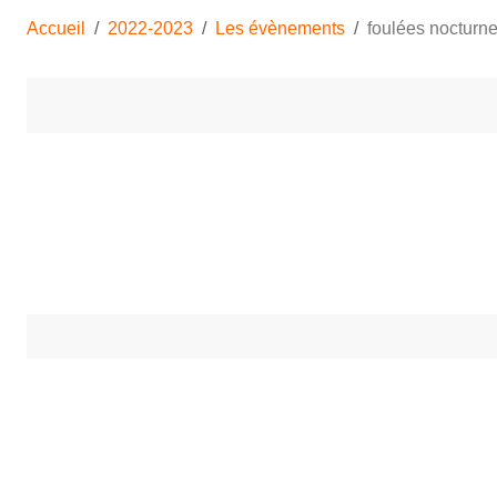
Accueil
2022-2023
Les évènements
foulées nocturn