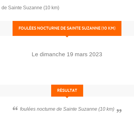
e de Sainte Suzanne (10 km)
FOULÉES NOCTURNE DE SAINTE SUZANNE (10 KM)
Le
dimanche
19
mars
2023
RÉSULTAT
foulées nocturne de Sainte Suzanne (10 km)