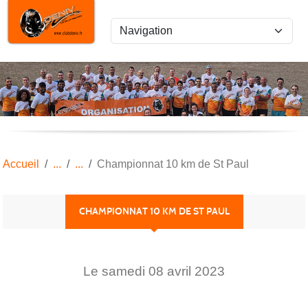
Panneau de gestion des cookies
Accueil
Championnat 10 km de St Paul
CHAMPIONNAT 10 KM DE ST PAUL
Le
samedi
08
avril
2023