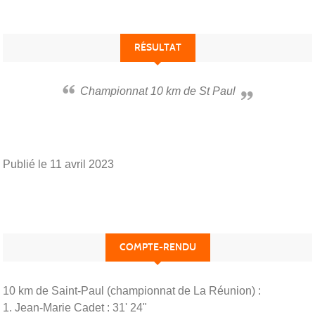
RÉSULTAT
Championnat 10 km de St Paul
Publié le
11 avril 2023
COMPTE-RENDU
10 km de Saint-Paul (championnat de La Réunion) :
1. Jean-Marie Cadet : 31' 24"