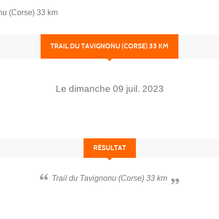
onu (Corse) 33 km
TRAIL DU TAVIGNONU (CORSE) 33 KM
Le
dimanche
09
juil.
2023
RÉSULTAT
Trail du Tavignonu (Corse) 33 km