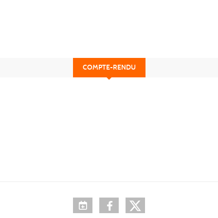
COMPTE-RENDU