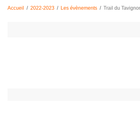
Accueil
2022-2023
Les évènements
Trail du Tavign