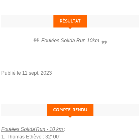
RÉSULTAT
Foulées Solida Run 10km
Publié le
11 sept. 2023
COMPTE-RENDU
Foulées Solida'Run - 10 km
:
1. Thomas Ethève : 32' 00"