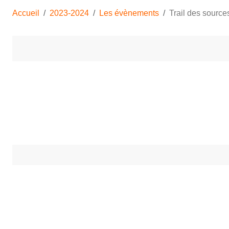
Accueil
2023-2024
Les évènements
Trail des source