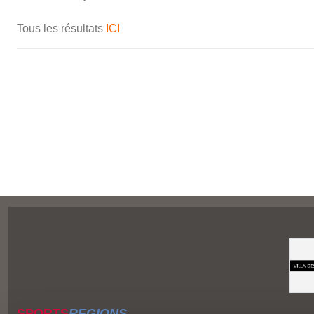
Tous les résultats
ICI
SPORTS
REGIONS