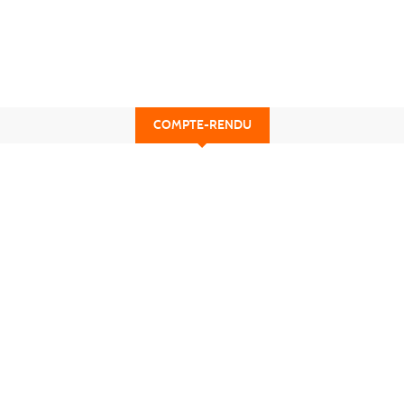
COMPTE-RENDU