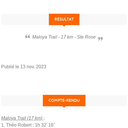
RÉSULTAT
Maloya Trail - 17 km - Ste Rose
Publié le
13 nov. 2023
COMPTE-RENDU
Maloya Trail (17 km)
:
1. Théo Robert : 1h 32' 16"