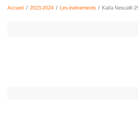
Accueil
2023-2024
Les évènements
Kalla Nescafé 2