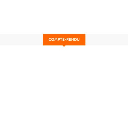
COMPTE-RENDU