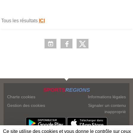
Tous les résultats
ICI
SPORTS
REGIONS
Charte cookies
Informations légales
Gestion des cookies
Signaler un contenu
inapproprié
Ce site utilise des cookies et vous donne le contrôle sur ceux