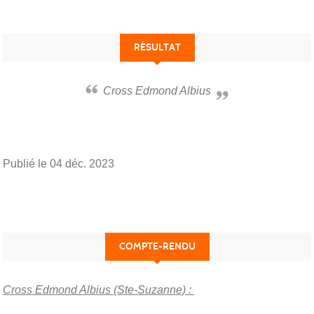
RÉSULTAT
Cross Edmond Albius
Publié le
04 déc. 2023
COMPTE-RENDU
Cross Edmond Albius (Ste-Suzanne) :