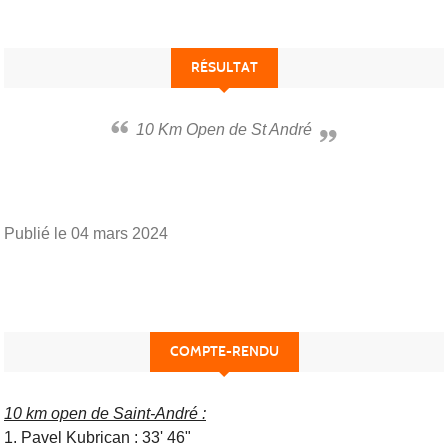
RÉSULTAT
10 Km Open de St André
Publié le
04 mars 2024
COMPTE-RENDU
10 km open de Saint-André :
1. Pavel Kubrican : 33' 46"