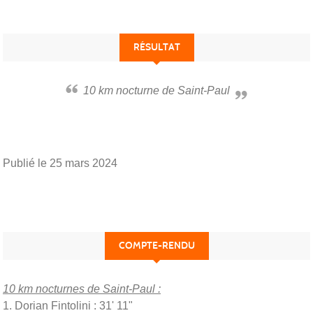
RÉSULTAT
10 km nocturne de Saint-Paul
Publié le
25 mars 2024
COMPTE-RENDU
10 km nocturnes de Saint-Paul :
1. Dorian Fintolini : 31' 11"