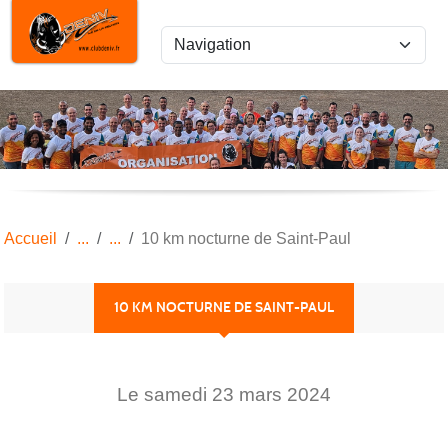
Panneau de gestion des cookies
Accueil
10 km nocturne de Saint-Paul
10 KM NOCTURNE DE SAINT-PAUL
Le
samedi
23
mars
2024