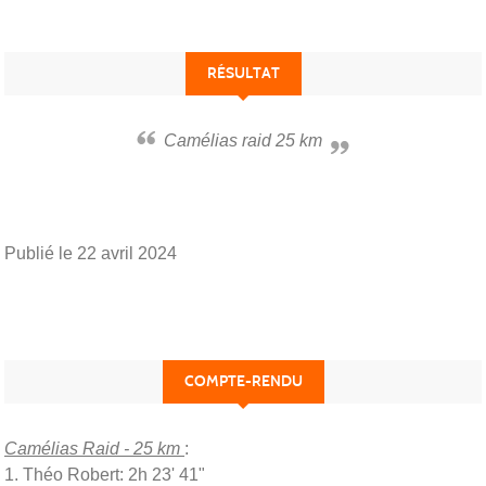
RÉSULTAT
Camélias raid 25 km
Publié le
22 avril 2024
COMPTE-RENDU
Camélias Raid - 25 km
:
1. Théo Robert: 2h 23' 41"