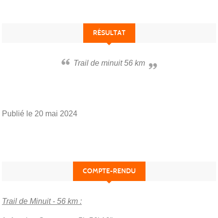
RÉSULTAT
Trail de minuit 56 km
Publié le
20 mai 2024
COMPTE-RENDU
Trail de Minuit - 56 km :