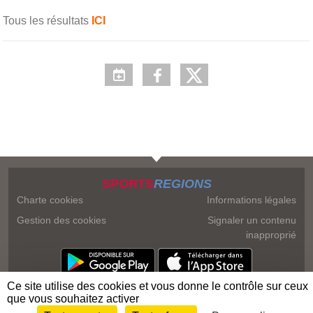
Tous les résultats
ICI
SPORTS
REGIONS
Charte cookies
Informations légales
Gestion des cookies
Signaler un contenu
inapproprié
Ce site utilise des cookies et vous donne le contrôle sur ceux
que vous souhaitez activer