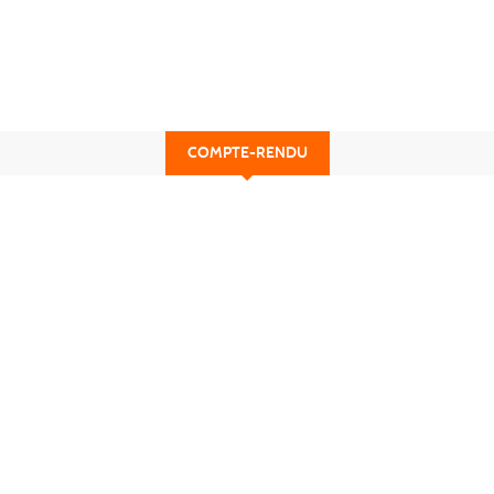
COMPTE-RENDU