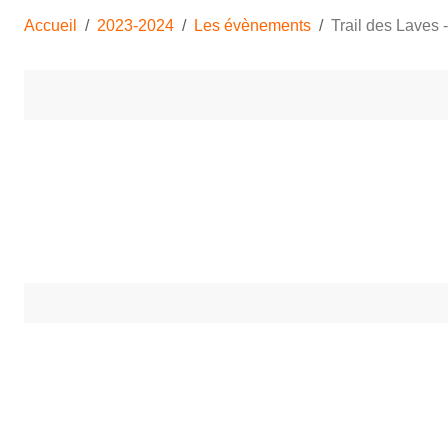
Accueil
2023-2024
Les évènements
Trail des Laves