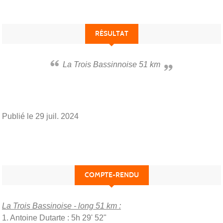
RÉSULTAT
La Trois Bassinnoise 51 km
Publié le
29 juil. 2024
COMPTE-RENDU
La Trois Bassinoise - long 51 km :
1. Antoine Dutarte : 5h 29' 52"