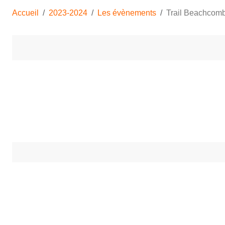
Accueil
2023-2024
Les évènements
Trail Beachcomb