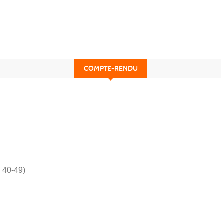
COMPTE-RENDU
e 40-49)