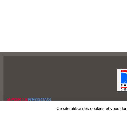
SPORTS
REGIONS
Charte cookies
Ce site utilise des cookies et vous do
Gestion des cookies