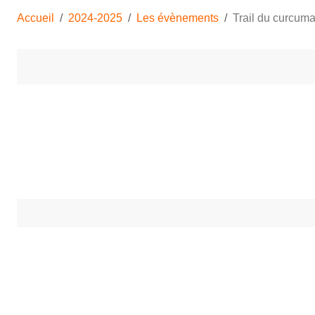
Accueil
2024-2025
Les évènements
Trail du curcum