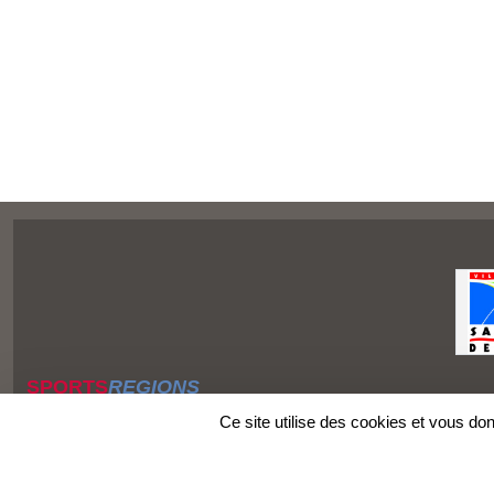
SPORTS
REGIONS
Charte cookies
Ce site utilise des cookies et vous do
Gestion des cookies