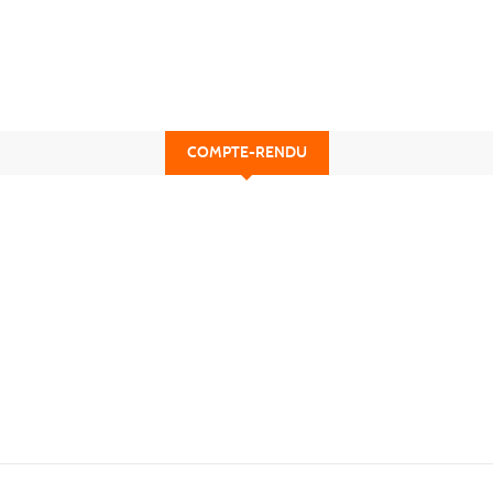
COMPTE-RENDU