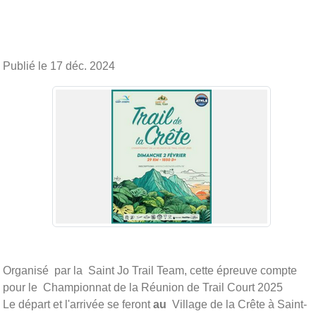
Publié le
17 déc. 2024
Organisé par la Saint Jo Trail Team, cette épreuve compte
pour le Championnat de la Réunion de Trail Court 2025
Le départ et l'arrivée se feront
au
Village de la Crête à Saint-