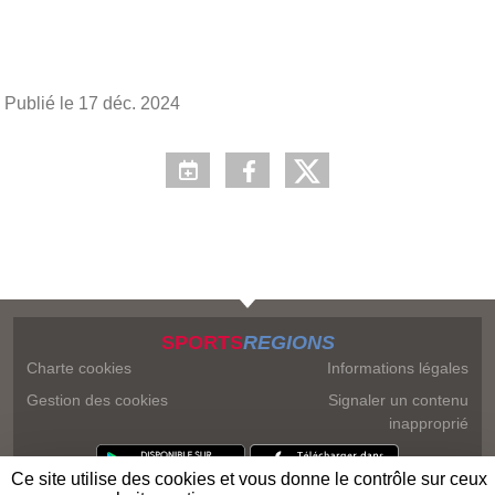
Publié le
17 déc. 2024
SPORTS
REGIONS
Charte cookies
Informations légales
Gestion des cookies
Signaler un contenu
inapproprié
Ce site utilise des cookies et vous donne le contrôle sur ceux