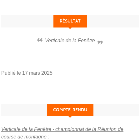
RÉSULTAT
Verticale de la Fenêtre
Publié le
17 mars 2025
COMPTE-RENDU
Verticale de la Fenêtre - championnat de la Réunion de
course de montagne :