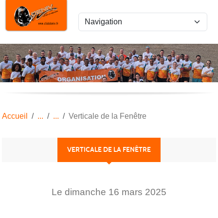
Panneau de gestion des cookies
Accueil
Verticale de la Fenêtre
VERTICALE DE LA FENÊTRE
Le
dimanche
16
mars
2025