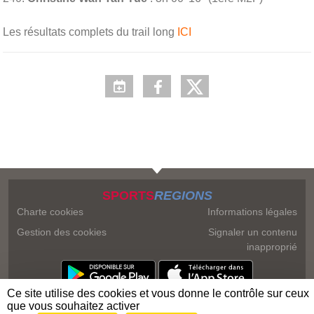
Les résultats complets du trail long
ICI
SPORTS
REGIONS
Charte cookies
Informations légales
Gestion des cookies
Signaler un contenu
inapproprié
Ce site utilise des cookies et vous donne le contrôle sur ceux
que vous souhaitez activer