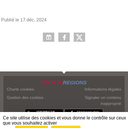
Publié le
17 déc. 2024
SPORTS
REGIONS
Charte cookies
Informations légales
Gestion des cookies
Signaler un contenu
inapproprié
Ce site utilise des cookies et vous donne le contrôle sur ceux
que vous souhaitez activer