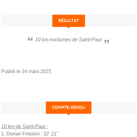
RÉSULTAT
10 km nocturnes de Saint-Paul
Publié le
24 mars 2025
COMPTE-RENDU
10 km de Saint-Paul :
1. Dorian Fintolini : 32' 21"