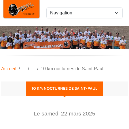
Panneau de gestion des cookies
Accueil
10 km nocturnes de Saint-Paul
10 KM NOCTURNES DE SAINT-PAUL
Le
samedi
22
mars
2025