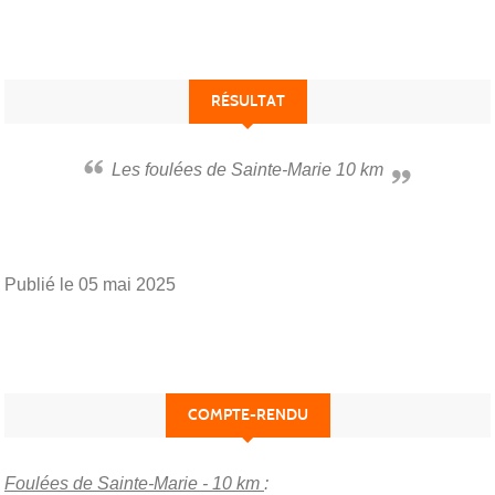
RÉSULTAT
Les foulées de Sainte-Marie 10 km
Publié le
05 mai 2025
COMPTE-RENDU
Foulées de Sainte-Marie - 10 km
: