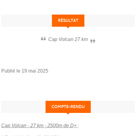
RÉSULTAT
Cap Volcan 27 km
Publié le
19 mai 2025
COMPTE-RENDU
Cap Volcan - 27 km - 2500m de D+
: