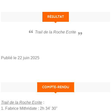
RÉSULTAT
Trail de la Roche Ecrite
Publié le
22 juin 2025
COMPTE-RENDU
Trail de la Roche Ecrite
:
1. Fabrice Mithridate : 2h 34' 30"