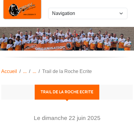
Panneau de gestion des cookies
Accueil
Trail de la Roche Ecrite
TRAIL DE LA ROCHE ECRITE
Le
dimanche
22
juin
2025