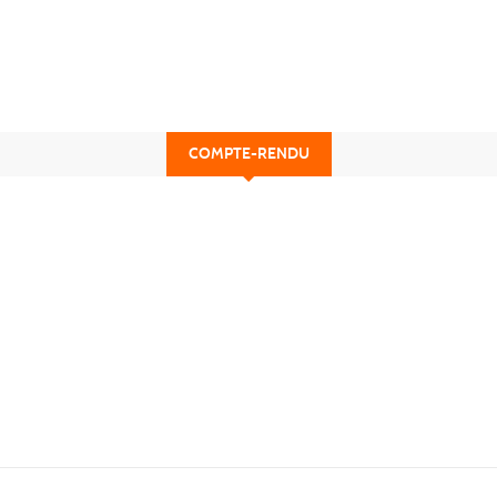
COMPTE-RENDU