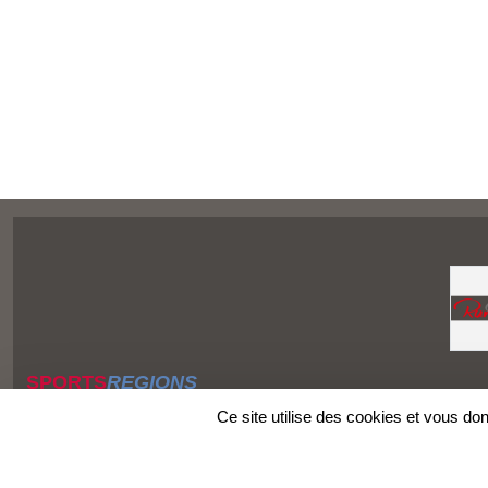
SPORTS
REGIONS
Charte cookies
Ce site utilise des cookies et vous do
Gestion des cookies