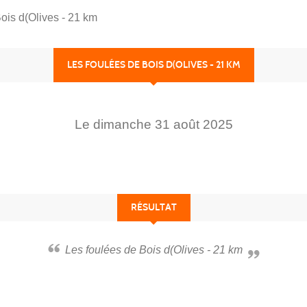
ois d(Olives - 21 km
LES FOULÉES DE BOIS D(OLIVES - 21 KM
Le
dimanche
31
août
2025
RÉSULTAT
Les foulées de Bois d(Olives - 21 km