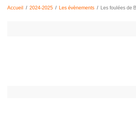
Accueil
2024-2025
Les évènements
Les foulées de B